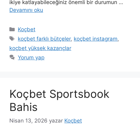
ikiye katlayabileceğiniz önemli bir durumun …
Devamını oku
Kategoriler
Koçbet
Etiketler
koçbet farklı bütçeler
,
koçbet instagram
,
koçbet yüksek kazançlar
Yorum yap
Koçbet Sportsbook
Bahis
Nisan 13, 2026
yazar
Koçbet