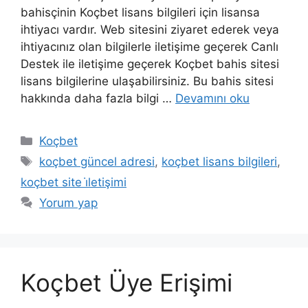
bahisçinin Koçbet lisans bilgileri için lisansa
ihtiyacı vardır. Web sitesini ziyaret ederek veya
ihtiyacınız olan bilgilerle iletişime geçerek Canlı
Destek ile iletişime geçerek Koçbet bahis sitesi
lisans bilgilerine ulaşabilirsiniz. Bu bahis sitesi
hakkında daha fazla bilgi …
Devamını oku
Kategoriler
Koçbet
Etiketler
koçbet güncel adresi
,
koçbet lisans bilgileri
,
koçbet site i̇letişimi
Yorum yap
Koçbet Üye Erişimi