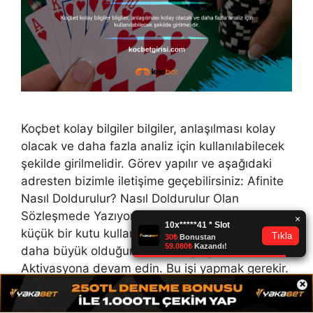
Koçbet kolay bilgiler bilgiler, anlaşılması kolay
olacak ve daha fazla analiz için kullanılabilecek
şekilde girilmelidir. Görev yapılır ve aşağıdaki
adresten bizimle iletişime geçebilirsiniz: Afinite
Nasıl Doldurulur? Nasıl Doldurulur Olan
Sözleşmede Yazıyor. Oku. Bunu göstermek için
küçük bir kutu kullanın. Ayrıca 18 yaşında veya
daha büyük olduğunuzu da söyleyeceksiniz.
Aktivasyona devam edin. Bu işi yapmak gerekir.
×
…
Devamını oku