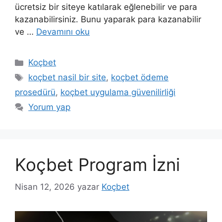
ücretsiz bir siteye katılarak eğlenebilir ve para
kazanabilirsiniz. Bunu yaparak para kazanabilir
ve …
Devamını oku
Kategoriler
Koçbet
Etiketler
koçbet nasil bir site
,
koçbet ödeme
prosedürü
,
koçbet uygulama güvenilirliği
Yorum yap
Koçbet Program İzni
Nisan 12, 2026
yazar
Koçbet