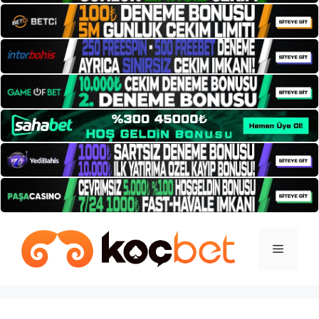
İçeriğe
atla
Menü