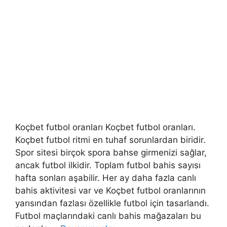
Koçbet futbol oranları Koçbet futbol oranları.
Koçbet futbol ritmi en tuhaf sorunlardan biridir.
Spor sitesi birçok spora bahse girmenizi sağlar,
ancak futbol ilkidir. Toplam futbol bahis sayısı
hafta sonları aşabilir. Her ay daha fazla canlı
bahis aktivitesi var ve Koçbet futbol oranlarının
yarısından fazlası özellikle futbol için tasarlandı.
Futbol maçlarındaki canlı bahis mağazaları bu