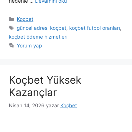
nedenle …
Devamını oku
Kategoriler
Koçbet
Etiketler
güncel adresi koçbet
,
koçbet futbol oranları
,
koçbet ödeme hizmetleri
Yorum yap
Koçbet Yüksek
Kazançlar
Nisan 14, 2026
yazar
Koçbet