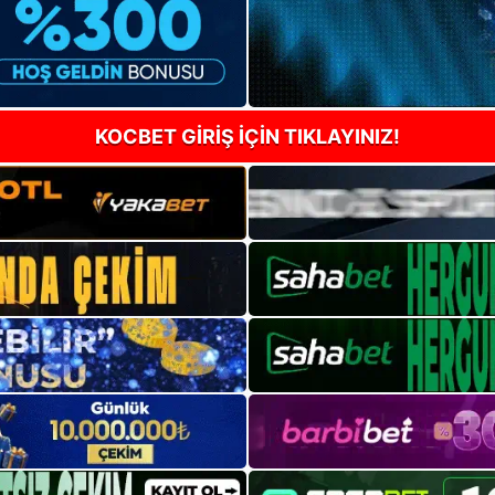
KOCBET GİRİŞ İÇİN TIKLAYINIZ!