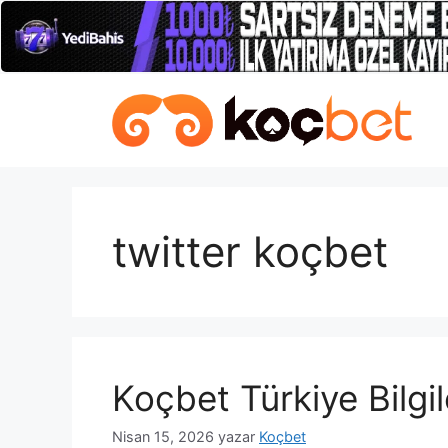
İçeriğe
atla
twitter koçbet
Koçbet Türkiye Bilgil
Nisan 15, 2026
yazar
Koçbet