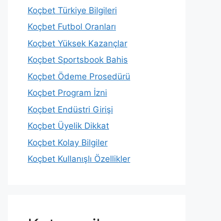
Koçbet Türkiye Bilgileri
Koçbet Futbol Oranları
Koçbet Yüksek Kazançlar
Koçbet Sportsbook Bahis
Koçbet Ödeme Prosedürü
Koçbet Program İzni
Koçbet Endüstri Girişi
Koçbet Üyelik Dikkat
Koçbet Kolay Bilgiler
Koçbet Kullanışlı Özellikler