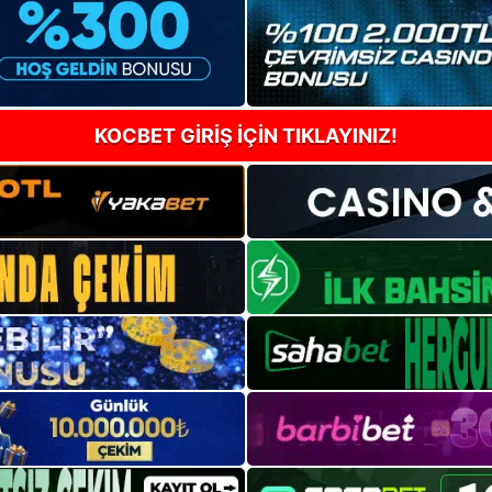
KOCBET GİRİŞ İÇİN TIKLAYINIZ!