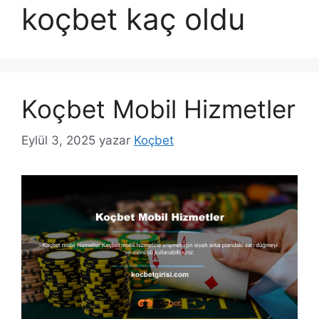
koçbet kaç oldu
Koçbet Mobil Hizmetler
Eylül 3, 2025
yazar
Koçbet