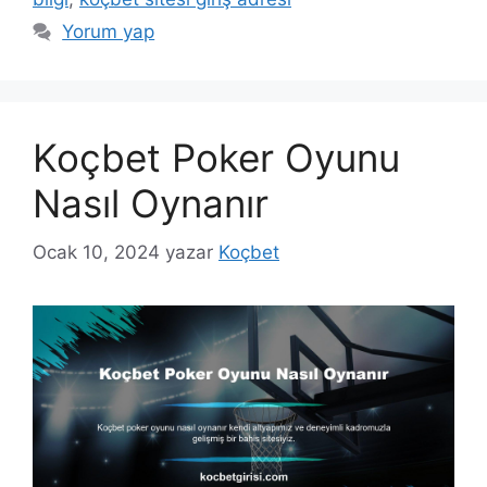
Yorum yap
Koçbet Poker Oyunu
Nasıl Oynanır
Ocak 10, 2024
yazar
Koçbet