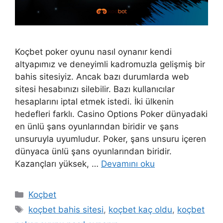
Koçbet poker oyunu nasıl oynanır kendi
altyapımız ve deneyimli kadromuzla gelişmiş bir
bahis sitesiyiz. Ancak bazı durumlarda web
sitesi hesabınızı silebilir. Bazı kullanıcılar
hesaplarını iptal etmek istedi. İki ülkenin
hedefleri farklı. Casino Options Poker dünyadaki
en ünlü şans oyunlarından biridir ve şans
unsuruyla uyumludur. Poker, şans unsuru içeren
dünyaca ünlü şans oyunlarından biridir.
Kazançları yüksek, …
Devamını oku
Kategoriler
Koçbet
Etiketler
koçbet bahis sitesi
,
koçbet kaç oldu
,
koçbet