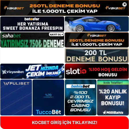
×
KOCBET GİRİŞ İÇİN TIKLAYINIZ!