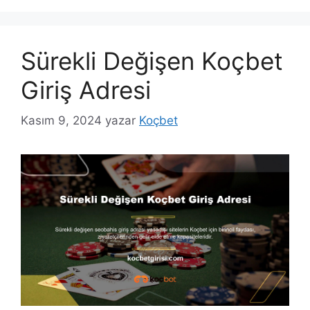
Sürekli Değişen Koçbet
Giriş Adresi
Kasım 9, 2024
yazar
Koçbet