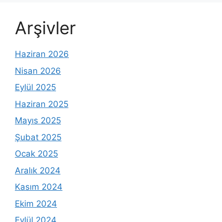
Arşivler
Haziran 2026
Nisan 2026
Eylül 2025
Haziran 2025
Mayıs 2025
Şubat 2025
Ocak 2025
Aralık 2024
Kasım 2024
Ekim 2024
Eylül 2024