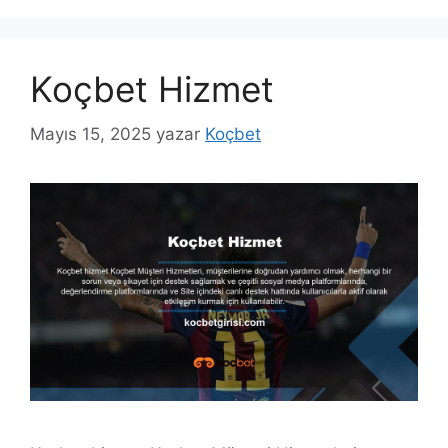
Koçbet Hizmet
Mayıs 15, 2025
yazar
Koçbet