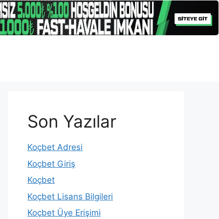
Son Yazılar
Koçbet Adresi
Koçbet Giriş
Koçbet
Koçbet Lisans Bilgileri
Koçbet Üye Erişimi