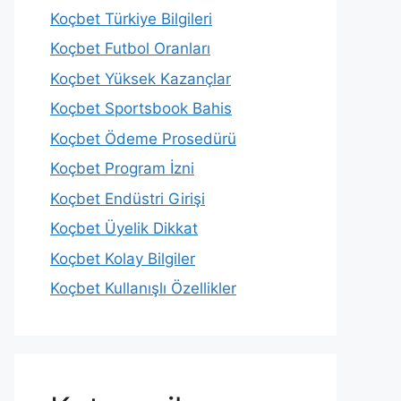
Koçbet Türkiye Bilgileri
Koçbet Futbol Oranları
Koçbet Yüksek Kazançlar
Koçbet Sportsbook Bahis
Koçbet Ödeme Prosedürü
Koçbet Program İzni
Koçbet Endüstri Girişi
Koçbet Üyelik Dikkat
Koçbet Kolay Bilgiler
Koçbet Kullanışlı Özellikler