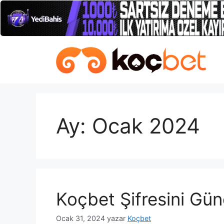
İçeriğe
atla
Ay:
Ocak 2024
Koçbet Şifresini Gü
Ocak 31, 2024
yazar
Koçbet