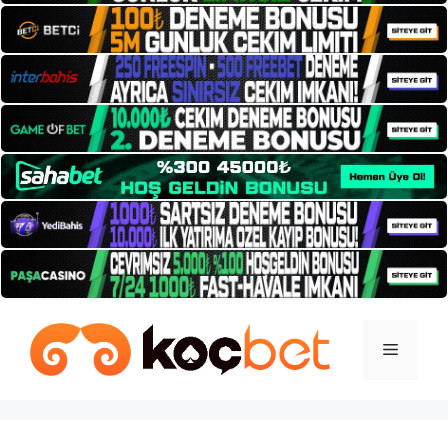
İçeriğe
atla
Menü