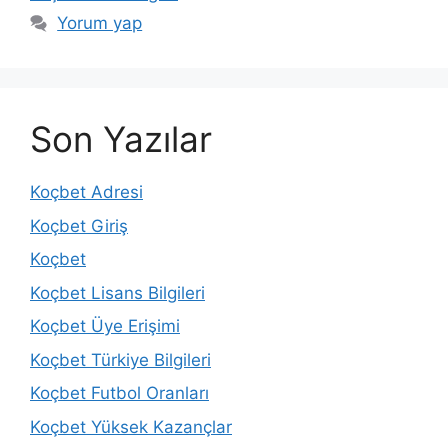
Yorum yap
Son Yazılar
Koçbet Adresi
Koçbet Giriş
Koçbet
Koçbet Lisans Bilgileri
Koçbet Üye Erişimi
Koçbet Türkiye Bilgileri
Koçbet Futbol Oranları
Koçbet Yüksek Kazançlar