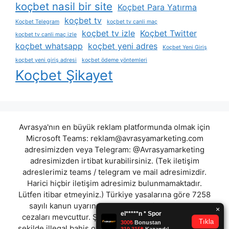
koçbet nasil bir site
Koçbet Para Yatırma
koçbet tv
Koçbet Telegram
koçbet tv canli maç
koçbet tv izle
Koçbet Twitter
koçbet tv canli maç izle
koçbet whatsapp
koçbet yeni adres
Koçbet Yeni Giriş
koçbet yeni giriş adresi
koçbet ödeme yöntemleri
Koçbet Şikayet
Avrasya'nın en büyük reklam platformunda olmak için
Microsoft Teams:
reklam@avrasyamarketing.com
adresimizden veya Telegram: @Avrasyamarketing
adresimizden irtibat kurabilirsiniz. (Tek iletişim
adreslerimiz teams / telegram ve mail adresimizdir.
Harici hiçbir iletişim adresimiz bulunmamaktadır.
Lütfen itibar etmeyiniz.) Türkiye yasalarına göre 7258
sayılı kanun uyarınca yasa dışı bahis oynamanın
cezaları mevcuttur. Şu an bulunduğunuz site hiç bir
şekilde illegal bahis oyunları oynatmıyor ve oynamaya