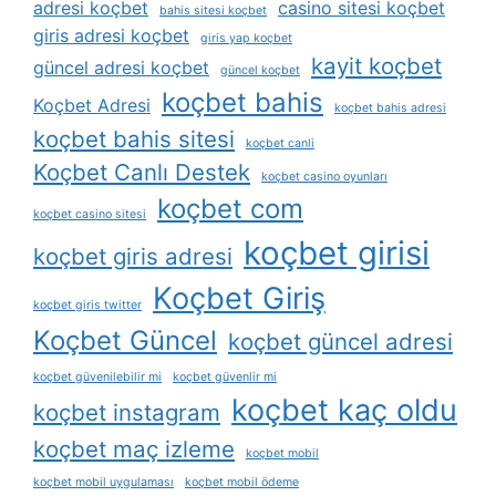
adresi koçbet
casino sitesi koçbet
bahis sitesi koçbet
giris adresi koçbet
giris yap koçbet
kayit koçbet
güncel adresi koçbet
güncel koçbet
koçbet bahis
Koçbet Adresi
koçbet bahis adresi
koçbet bahis sitesi
koçbet canli
Koçbet Canlı Destek
koçbet casino oyunları
koçbet com
koçbet casino sitesi
koçbet girisi
koçbet giris adresi
Koçbet Giriş
koçbet giris twitter
Koçbet Güncel
koçbet güncel adresi
koçbet güvenilebilir mi
koçbet güvenlir mi
koçbet kaç oldu
koçbet instagram
koçbet maç izleme
koçbet mobil
koçbet mobil uygulaması
koçbet mobil ödeme