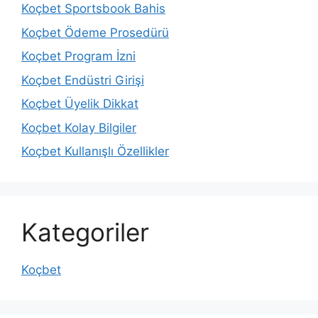
Koçbet Sportsbook Bahis
Koçbet Ödeme Prosedürü
Koçbet Program İzni
Koçbet Endüstri Girişi
Koçbet Üyelik Dikkat
Koçbet Kolay Bilgiler
Koçbet Kullanışlı Özellikler
Kategoriler
Koçbet