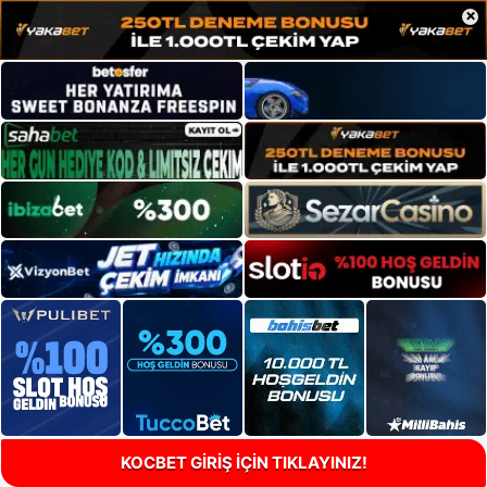
×
KOCBET GİRİŞ İÇİN TIKLAYINIZ!