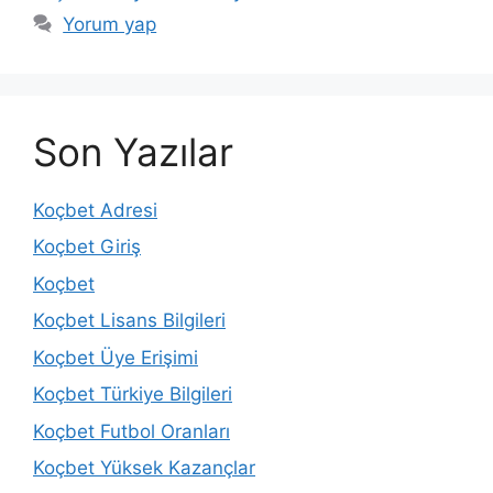
Yorum yap
Son Yazılar
Koçbet Adresi
Koçbet Giriş
Koçbet
Koçbet Lisans Bilgileri
Koçbet Üye Erişimi
Koçbet Türkiye Bilgileri
Koçbet Futbol Oranları
Koçbet Yüksek Kazançlar