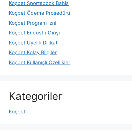
Koçbet Sportsbook Bahis
Koçbet Ödeme Prosedürü
Koçbet Program İzni
Koçbet Endüstri Girişi
Koçbet Üyelik Dikkat
Koçbet Kolay Bilgiler
Koçbet Kullanışlı Özellikler
Kategoriler
Koçbet