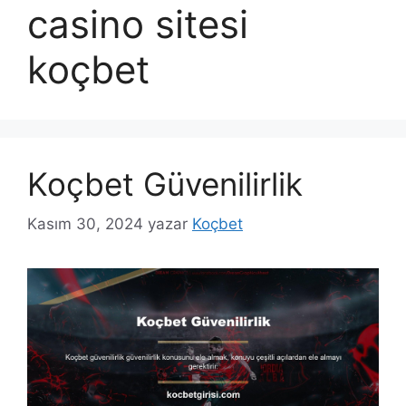
casino sitesi
koçbet
Koçbet Güvenilirlik
Kasım 30, 2024
yazar
Koçbet