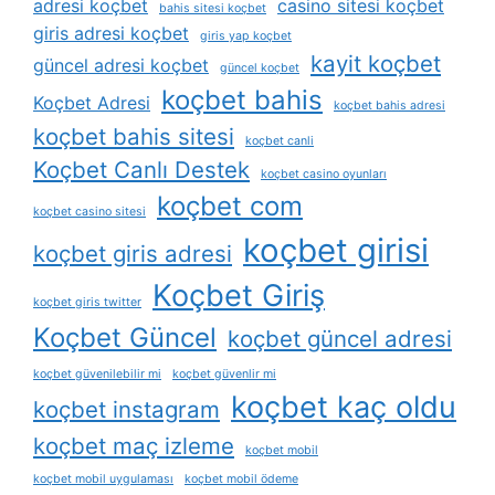
adresi koçbet
casino sitesi koçbet
bahis sitesi koçbet
giris adresi koçbet
giris yap koçbet
kayit koçbet
güncel adresi koçbet
güncel koçbet
koçbet bahis
Koçbet Adresi
koçbet bahis adresi
koçbet bahis sitesi
koçbet canli
Koçbet Canlı Destek
koçbet casino oyunları
koçbet com
koçbet casino sitesi
koçbet girisi
koçbet giris adresi
Koçbet Giriş
koçbet giris twitter
Koçbet Güncel
koçbet güncel adresi
koçbet güvenilebilir mi
koçbet güvenlir mi
koçbet kaç oldu
koçbet instagram
koçbet maç izleme
koçbet mobil
koçbet mobil uygulaması
koçbet mobil ödeme