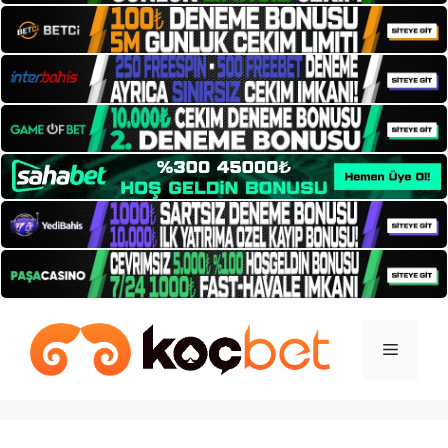
İçeriğe
atla
Menü