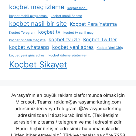
koçbet maç izleme
koçbet mobil
koçbet mobil uygulaması
koçbet mobil ödeme
koçbet nasil bir site
Koçbet Para Yatırma
koçbet tv
Koçbet Telegram
koçbet tv canli maç
koçbet tv izle
Koçbet Twitter
koçbet tv canli maç izle
koçbet whatsapp
koçbet yeni adres
Koçbet Yeni Giriş
koçbet yeni giriş adresi
koçbet ödeme yöntemleri
Koçbet Şikayet
Avrasya'nın en büyük reklam platformunda olmak için
Microsoft Teams:
reklam@avrasyamarketing.com
adresimizden veya Telegram: @Avrasyamarketing
adresimizden irtibat kurabilirsiniz. (Tek iletişim
adreslerimiz teams / telegram ve mail adresimizdir.
Harici hiçbir iletişim adresimiz bulunmamaktadır.
Lütfen itibar etmeyiniz.) Türkiye yasalarına göre 7258