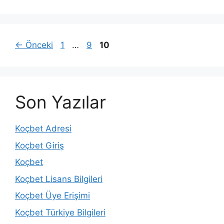
Sayfa
Sayfa
Sayfa
←
Önceki
1
…
9
10
Son Yazılar
Koçbet Adresi
Koçbet Giriş
Koçbet
Koçbet Lisans Bilgileri
Koçbet Üye Erişimi
Koçbet Türkiye Bilgileri