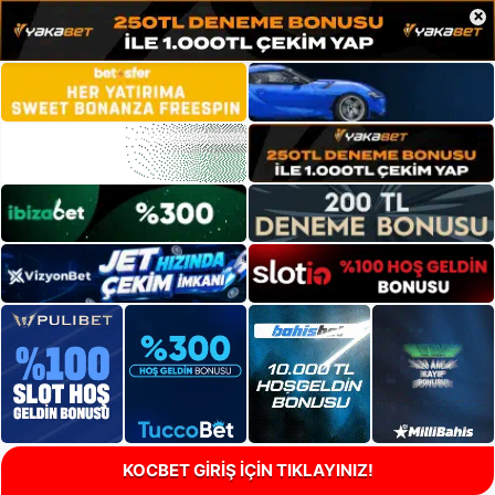
×
KOCBET GİRİŞ İÇİN TIKLAYINIZ!