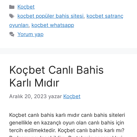
Kategoriler
Koçbet
Etiketler
koçbet popüler bahis sitesi
,
koçbet satranç
oyunları
,
koçbet whatsapp
Yorum yap
Koçbet Canlı Bahis
Karlı Mıdır
Aralık 20, 2023
yazar
Koçbet
Koçbet canlı bahis karlı mıdır canlı bahis siteleri
genellikle en kazançlı oyun olan canlı bahis için
tercih edilmektedir. Koçbet canlı bahis karlı mı?