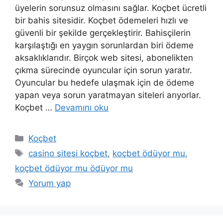
üyelerin sorunsuz olmasını sağlar. Koçbet ücretli
bir bahis sitesidir. Koçbet ödemeleri hızlı ve
güvenli bir şekilde gerçekleştirir. Bahisçilerin
karşılaştığı en yaygın sorunlardan biri ödeme
aksaklıklarıdır. Birçok web sitesi, abonelikten
çıkma sürecinde oyuncular için sorun yaratır.
Oyuncular bu hedefe ulaşmak için de ödeme
yapan veya sorun yaratmayan siteleri arıyorlar.
Koçbet …
Devamını oku
Kategoriler
Koçbet
Etiketler
casino sitesi koçbet
,
koçbet ödüyor mu
,
koçbet ödüyor mu ödüyor mu
Yorum yap