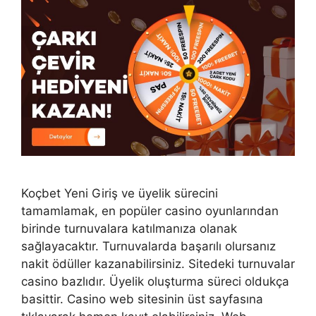
Koçbet Yeni Giriş ve üyelik sürecini
tamamlamak, en popüler casino oyunlarından
birinde turnuvalara katılmanıza olanak
sağlayacaktır. Turnuvalarda başarılı olursanız
nakit ödüller kazanabilirsiniz. Sitedeki turnuvalar
casino bazlıdır. Üyelik oluşturma süreci oldukça
basittir. Casino web sitesinin üst sayfasına