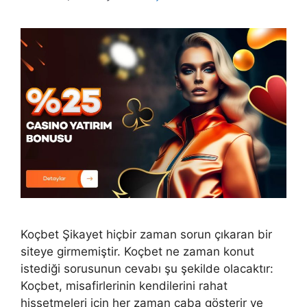
Koçbet Şikayet hiçbir zaman sorun çıkaran bir
siteye girmemiştir. Koçbet ne zaman konut
istediği sorusunun cevabı şu şekilde olacaktır:
Koçbet, misafirlerinin kendilerini rahat
hissetmeleri için her zaman çaba gösterir ve