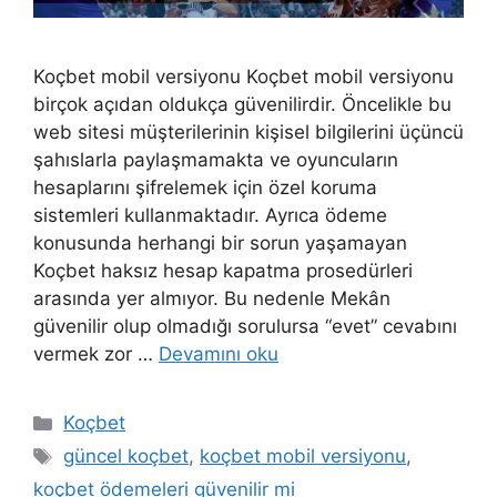
Koçbet mobil versiyonu Koçbet mobil versiyonu
birçok açıdan oldukça güvenilirdir. Öncelikle bu
web sitesi müşterilerinin kişisel bilgilerini üçüncü
şahıslarla paylaşmamakta ve oyuncuların
hesaplarını şifrelemek için özel koruma
sistemleri kullanmaktadır. Ayrıca ödeme
konusunda herhangi bir sorun yaşamayan
Koçbet haksız hesap kapatma prosedürleri
arasında yer almıyor. Bu nedenle Mekân
güvenilir olup olmadığı sorulursa “evet” cevabını
vermek zor …
Devamını oku
Kategoriler
Koçbet
Etiketler
güncel koçbet
,
koçbet mobil versiyonu
,
koçbet ödemeleri güvenilir mi