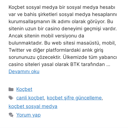
Koçbet sosyal medya bir sosyal medya hesabı
var ve bahis şirketleri sosyal medya hesaplarını
kurumsallaşmanın ilk adımı olarak görüyor. Bu
sitenin uzun bir casino deneyimi geçmişi vardır.
Ancak sitenin mobil versiyonu da
bulunmaktadır. Bu web sitesi masaüstü, mobil,
Twitter ve diğer platformlardaki anlık giriş
sorununuzu çözecektir. Ülkemizde tüm yabancı
casino siteleri yasal olarak BTK tarafından …
Devamını oku
Kategoriler
Koçbet
Etiketler
canli koçbet
,
koçbet şifre güncelleme
,
koçbet sosyal medya
Yorum yap