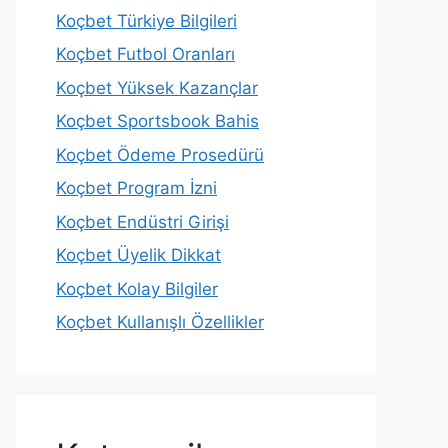
Koçbet Türkiye Bilgileri
Koçbet Futbol Oranları
Koçbet Yüksek Kazançlar
Koçbet Sportsbook Bahis
Koçbet Ödeme Prosedürü
Koçbet Program İzni
Koçbet Endüstri Girişi
Koçbet Üyelik Dikkat
Koçbet Kolay Bilgiler
Koçbet Kullanışlı Özellikler