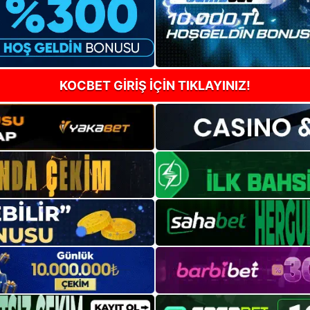
KOCBET GİRİŞ İÇİN TIKLAYINIZ!