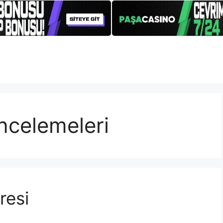
̇ncelemeleri
resi