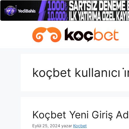
İçeriğe
atla
koçbet kullanıcı i
Koçbet Yeni Giriş Ad
Eylül 25, 2024
yazar
Koçbet