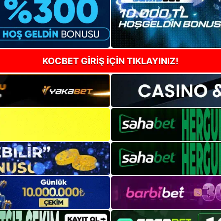
KOCBET GİRİŞ İÇİN TIKLAYINIZ!