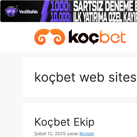
İçeriğe
atla
koçbet web sites
Koçbet Ekip
Şubat 12, 2025
yazar
Koçbet