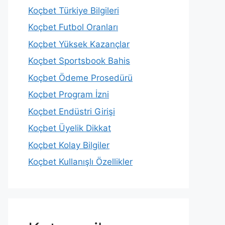
Koçbet Türkiye Bilgileri
Koçbet Futbol Oranları
Koçbet Yüksek Kazançlar
Koçbet Sportsbook Bahis
Koçbet Ödeme Prosedürü
Koçbet Program İzni
Koçbet Endüstri Girişi
Koçbet Üyelik Dikkat
Koçbet Kolay Bilgiler
Koçbet Kullanışlı Özellikler