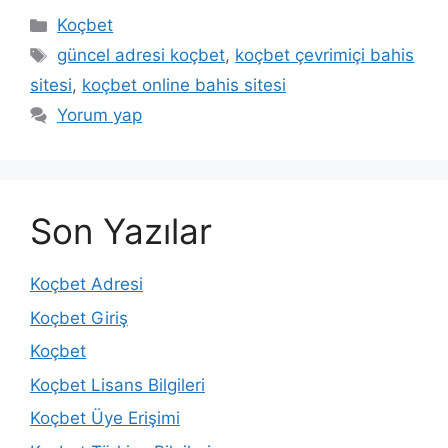
Kategoriler
Koçbet
Etiketler
güncel adresi koçbet
,
koçbet çevrimiçi bahis
sitesi
,
koçbet online bahis sitesi
Yorum yap
Son Yazılar
Koçbet Adresi
Koçbet Giriş
Koçbet
Koçbet Lisans Bilgileri
Koçbet Üye Erişimi