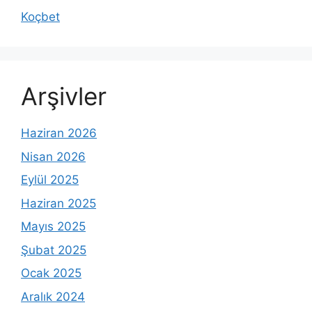
Koçbet
Arşivler
Haziran 2026
Nisan 2026
Eylül 2025
Haziran 2025
Mayıs 2025
Şubat 2025
Ocak 2025
Aralık 2024