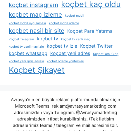
koçbet kaç oldu
koçbet instagram
koçbet maç izleme
koçbet mobil
koçbet mobil uygulaması
koçbet mobil ödeme
koçbet nasil bir site
Koçbet Para Yatırma
koçbet tv
Koçbet Telegram
koçbet tv canli maç
koçbet tv izle
Koçbet Twitter
koçbet tv canli maç izle
koçbet whatsapp
koçbet yeni adres
Koçbet Yeni Giriş
koçbet yeni giriş adresi
koçbet ödeme yöntemleri
Koçbet Şikayet
Avrasya'nın en büyük reklam platformunda olmak için
Microsoft Teams:
reklam@avrasyamarketing.com
adresimizden veya Telegram: @Avrasyamarketing
adresimizden irtibat kurabilirsiniz. (Tek iletişim
adreslerimiz teams / telegram ve mail adresimizdir.