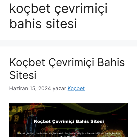
koçbet çevrimiçi
bahis sitesi
Koçbet Çevrimiçi Bahis
Sitesi
Haziran 15, 2024
yazar
Koçbet