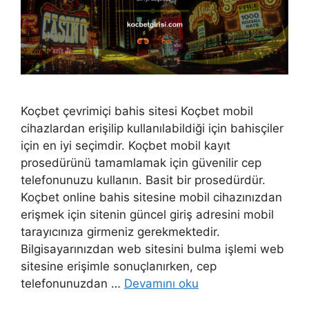
Koçbet çevrimiçi bahis sitesi Koçbet mobil
cihazlardan erişilip kullanılabildiği için bahisçiler
için en iyi seçimdir. Koçbet mobil kayıt
prosedürünü tamamlamak için güvenilir cep
telefonunuzu kullanın. Basit bir prosedürdür.
Koçbet online bahis sitesine mobil cihazınızdan
erişmek için sitenin güncel giriş adresini mobil
tarayıcınıza girmeniz gerekmektedir.
Bilgisayarınızdan web sitesini bulma işlemi web
sitesine erişimle sonuçlanırken, cep
telefonunuzdan …
Devamını oku