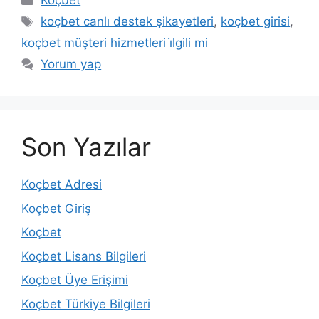
Koçbet
Etiketler
koçbet canlı destek şikayetleri
,
koçbet girisi
,
koçbet müşteri hizmetleri i̇lgili mi
Yorum yap
Son Yazılar
Koçbet Adresi
Koçbet Giriş
Koçbet
Koçbet Lisans Bilgileri
Koçbet Üye Erişimi
Koçbet Türkiye Bilgileri