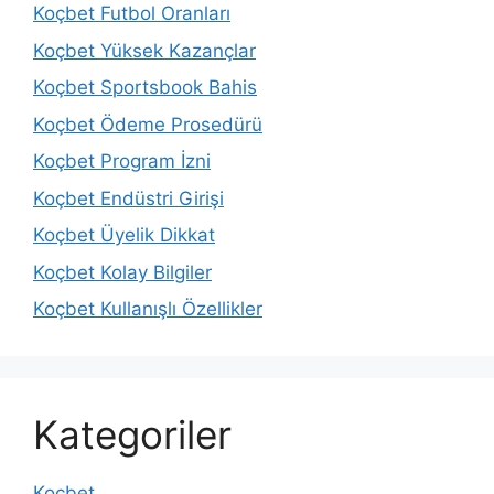
Koçbet Futbol Oranları
Koçbet Yüksek Kazançlar
Koçbet Sportsbook Bahis
Koçbet Ödeme Prosedürü
Koçbet Program İzni
Koçbet Endüstri Girişi
Koçbet Üyelik Dikkat
Koçbet Kolay Bilgiler
Koçbet Kullanışlı Özellikler
Kategoriler
Koçbet