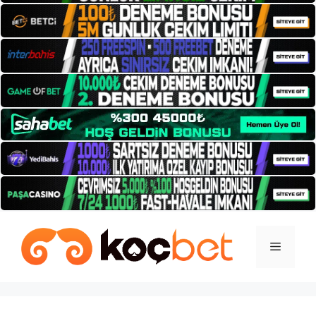
İçeriğe
atla
Menü