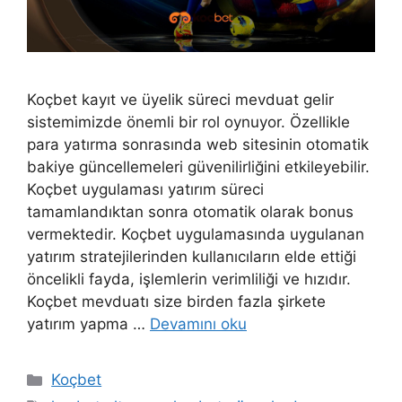
Koçbet kayıt ve üyelik süreci mevduat gelir
sistemimizde önemli bir rol oynuyor. Özellikle
para yatırma sonrasında web sitesinin otomatik
bakiye güncellemeleri güvenilirliğini etkileyebilir.
Koçbet uygulaması yatırım süreci
tamamlandıktan sonra otomatik olarak bonus
vermektedir. Koçbet uygulamasında uygulanan
yatırım stratejilerinden kullanıcıların elde ettiği
öncelikli fayda, işlemlerin verimliliği ve hızıdır.
Koçbet mevduatı size birden fazla şirkete
yatırım yapma …
Devamını oku
Kategoriler
Koçbet