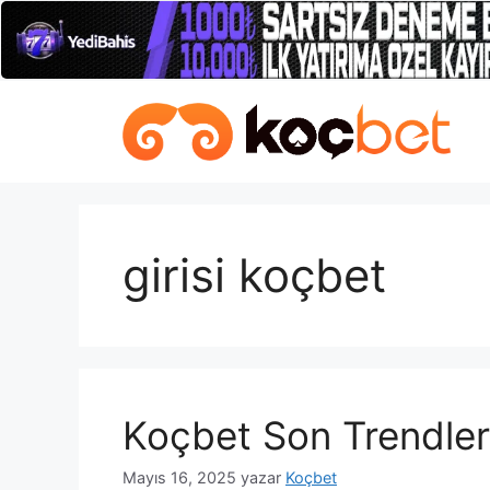
İçeriğe
atla
girisi koçbet
Koçbet Son Trendler
Mayıs 16, 2025
yazar
Koçbet