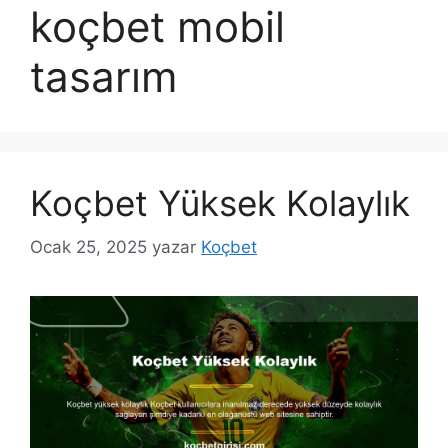
koçbet mobil
tasarım
Koçbet Yüksek Kolaylık
Ocak 25, 2025
yazar
Koçbet