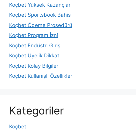
Koçbet Yüksek Kazançlar
Koçbet Sportsbook Bahis
Koçbet Ödeme Prosedürü
Koçbet Program İzni
Koçbet Endüstri Girişi
Koçbet Üyelik Dikkat
Koçbet Kolay Bilgiler
Koçbet Kullanışlı Özellikler
Kategoriler
Koçbet