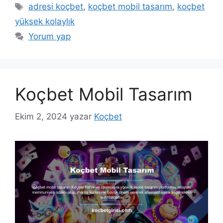
Etiketler
adresi koçbet
,
koçbet mobil tasarım
,
koçbet
yüksek kolaylık
Yorum yap
Koçbet Mobil Tasarım
Ekim 2, 2024
yazar
Koçbet