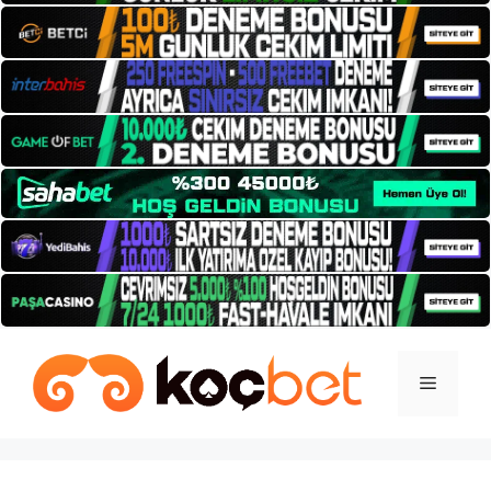
İçeriğe
atla
Menü