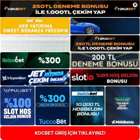
×
KOCBET GİRİŞ İÇİN TIKLAYINIZ!