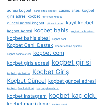
adresi koçbet
casino sitesi koçbet
bahis sitesi koçbet
giris adresi koçbet
giris yap koçbet
kayit koçbet
güncel adresi koçbet
güncel koçbet
koçbet bahis
Koçbet Adresi
koçbet bahis adresi
koçbet bahis sitesi
koçbet canli
Koçbet Canlı Destek
koçbet casino oyunları
koçbet com
koçbet casino sitesi
koçbet girisi
koçbet giris adresi
Koçbet Giriş
koçbet giris twitter
Koçbet Güncel
koçbet güncel adresi
koçbet güvenilebilir mi
koçbet güvenlir mi
koçbet kaç oldu
koçbet instagram
koçbet maç izleme
koçbet mobil