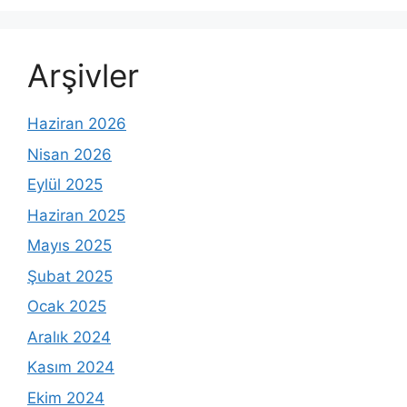
Arşivler
Haziran 2026
Nisan 2026
Eylül 2025
Haziran 2025
Mayıs 2025
Şubat 2025
Ocak 2025
Aralık 2024
Kasım 2024
Ekim 2024