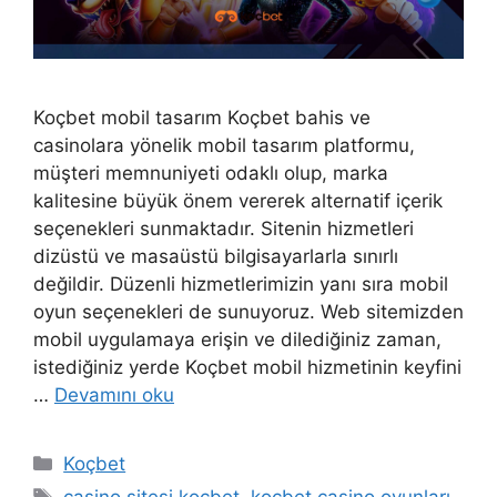
Koçbet mobil tasarım Koçbet bahis ve
casinolara yönelik mobil tasarım platformu,
müşteri memnuniyeti odaklı olup, marka
kalitesine büyük önem vererek alternatif içerik
seçenekleri sunmaktadır. Sitenin hizmetleri
dizüstü ve masaüstü bilgisayarlarla sınırlı
değildir. Düzenli hizmetlerimizin yanı sıra mobil
oyun seçenekleri de sunuyoruz. Web sitemizden
mobil uygulamaya erişin ve dilediğiniz zaman,
istediğiniz yerde Koçbet mobil hizmetinin keyfini
…
Devamını oku
Kategoriler
Koçbet
Etiketler