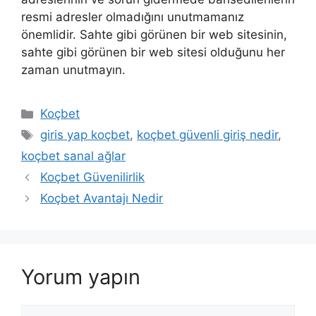
resmi adresler olmadığını unutmamanız
önemlidir. Sahte gibi görünen bir web sitesinin,
sahte gibi görünen bir web sitesi olduğunu her
zaman unutmayın.
Kategoriler
Koçbet
Etiketler
giris yap koçbet
,
koçbet güvenli giriş nedir
,
koçbet sanal ağlar
Koçbet Güvenilirlik
Koçbet Avantajı Nedir
Yorum yapın
Yorum