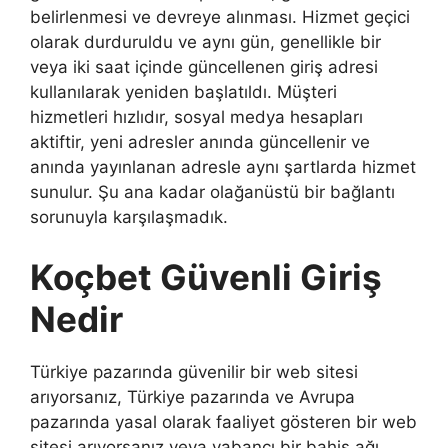
belirlenmesi ve devreye alınması. Hizmet geçici
olarak durduruldu ve aynı gün, genellikle bir
veya iki saat içinde güncellenen giriş adresi
kullanılarak yeniden başlatıldı. Müşteri
hizmetleri hızlıdır, sosyal medya hesapları
aktiftir, yeni adresler anında güncellenir ve
anında yayınlanan adresle aynı şartlarda hizmet
sunulur. Şu ana kadar olağanüstü bir bağlantı
sorunuyla karşılaşmadık.
Koçbet Güvenli Giriş
Nedir
Türkiye pazarında güvenilir bir web sitesi
arıyorsanız, Türkiye pazarında ve Avrupa
pazarında yasal olarak faaliyet gösteren bir web
sitesi arıyorsanız veya yabancı bir bahis ağı