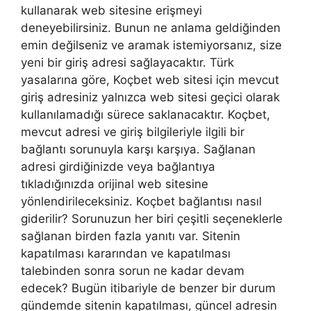
kullanarak web sitesine erişmeyi
deneyebilirsiniz. Bunun ne anlama geldiğinden
emin değilseniz ve aramak istemiyorsanız, size
yeni bir giriş adresi sağlayacaktır. Türk
yasalarına göre, Koçbet web sitesi için mevcut
giriş adresiniz yalnızca web sitesi geçici olarak
kullanılamadığı sürece saklanacaktır. Koçbet,
mevcut adresi ve giriş bilgileriyle ilgili bir
bağlantı sorunuyla karşı karşıya. Sağlanan
adresi girdiğinizde veya bağlantıya
tıkladığınızda orijinal web sitesine
yönlendirileceksiniz. Koçbet bağlantısı nasıl
giderilir? Sorunuzun her biri çeşitli seçeneklerle
sağlanan birden fazla yanıtı var. Sitenin
kapatılması kararından ve kapatılması
talebinden sonra sorun ne kadar devam
edecek? Bugün itibariyle de benzer bir durum
gündemde sitenin kapatılması, güncel adresin