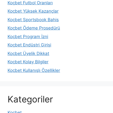
Koçbet Futbol Oranları
Koçbet Yüksek Kazançlar
Koçbet Sportsbook Bahis
Koçbet Ödeme Prosedürü
Koçbet Program İzni
Koçbet Endüstri Girişi
Koçbet Üyelik Dikkat
Koçbet Kolay Bilgiler
Koçbet Kullanışlı Özellikler
Kategoriler
Koçbet