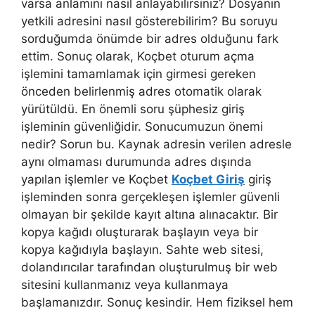
varsa anlamını nasıl anlayabilirsiniz? Dosyanın
yetkili adresini nasıl gösterebilirim? Bu soruyu
sorduğumda önümde bir adres olduğunu fark
ettim. Sonuç olarak, Koçbet oturum açma
işlemini tamamlamak için girmesi gereken
önceden belirlenmiş adres otomatik olarak
yürütüldü. En önemli soru şüphesiz giriş
işleminin güvenliğidir. Sonucumuzun önemi
nedir? Sorun bu. Kaynak adresin verilen adresle
aynı olmaması durumunda adres dışında
yapılan işlemler ve Koçbet
Koçbet Giriş
giriş
işleminden sonra gerçekleşen işlemler güvenli
olmayan bir şekilde kayıt altına alınacaktır. Bir
kopya kağıdı oluşturarak başlayın veya bir
kopya kağıdıyla başlayın. Sahte web sitesi,
dolandırıcılar tarafından oluşturulmuş bir web
sitesini kullanmanız veya kullanmaya
başlamanızdır. Sonuç kesindir. Hem fiziksel hem