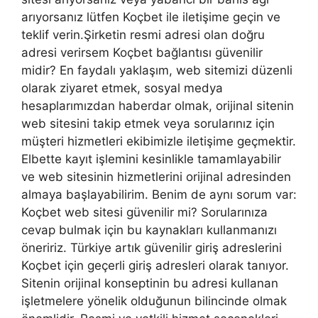
arıyorsanız lütfen Koçbet ile iletişime geçin ve
teklif verin.Şirketin resmi adresi olan doğru
adresi verirsem Koçbet bağlantısı güvenilir
midir? En faydalı yaklaşım, web sitemizi düzenli
olarak ziyaret etmek, sosyal medya
hesaplarımızdan haberdar olmak, orijinal sitenin
web sitesini takip etmek veya sorularınız için
müşteri hizmetleri ekibimizle iletişime geçmektir.
Elbette kayıt işlemini kesinlikle tamamlayabilir
ve web sitesinin hizmetlerini orijinal adresinden
almaya başlayabilirim. Benim de aynı sorum var:
Koçbet web sitesi güvenilir mi? Sorularınıza
cevap bulmak için bu kaynakları kullanmanızı
öneririz. Türkiye artık güvenilir giriş adreslerini
Koçbet için geçerli giriş adresleri olarak tanıyor.
Sitenin orijinal konseptinin bu adresi kullanan
işletmelere yönelik olduğunun bilincinde olmak