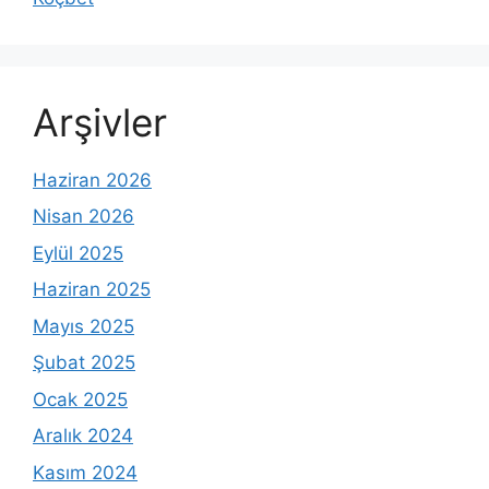
Arşivler
Haziran 2026
Nisan 2026
Eylül 2025
Haziran 2025
Mayıs 2025
Şubat 2025
Ocak 2025
Aralık 2024
Kasım 2024