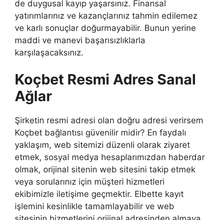
de duygusal kayıp yaşarsınız. Finansal
yatırımlarınız ve kazançlarınız tahmin edilemez
ve karlı sonuçlar doğurmayabilir. Bunun yerine
maddi ve manevi başarısızlıklarla
karşılaşacaksınız.
Koçbet Resmi Adres Sanal
Ağlar
Şirketin resmi adresi olan doğru adresi verirsem
Koçbet bağlantısı güvenilir midir? En faydalı
yaklaşım, web sitemizi düzenli olarak ziyaret
etmek, sosyal medya hesaplarımızdan haberdar
olmak, orijinal sitenin web sitesini takip etmek
veya sorularınız için müşteri hizmetleri
ekibimizle iletişime geçmektir. Elbette kayıt
işlemini kesinlikle tamamlayabilir ve web
sitesinin hizmetlerini orijinal adresinden almaya