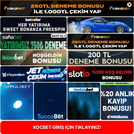
×
KOCBET GİRİŞ İÇİN TIKLAYINIZ!