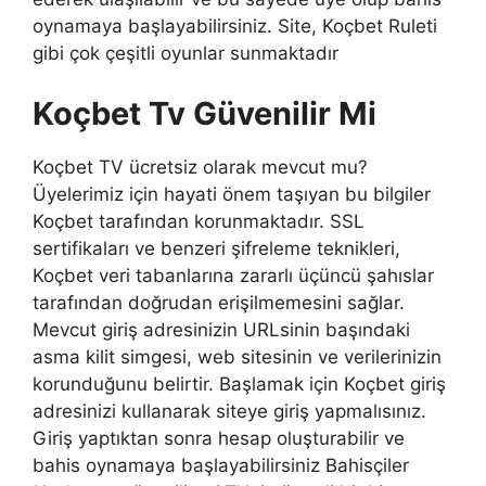
oynamaya başlayabilirsiniz. Site, Koçbet Ruleti
gibi çok çeşitli oyunlar sunmaktadır
Koçbet Tv Güvenilir Mi
Koçbet TV ücretsiz olarak mevcut mu?
Üyelerimiz için hayati önem taşıyan bu bilgiler
Koçbet tarafından korunmaktadır. SSL
sertifikaları ve benzeri şifreleme teknikleri,
Koçbet veri tabanlarına zararlı üçüncü şahıslar
tarafından doğrudan erişilmemesini sağlar.
Mevcut giriş adresinizin URLsinin başındaki
asma kilit simgesi, web sitesinin ve verilerinizin
korunduğunu belirtir. Başlamak için Koçbet giriş
adresinizi kullanarak siteye giriş yapmalısınız.
Giriş yaptıktan sonra hesap oluşturabilir ve
bahis oynamaya başlayabilirsiniz Bahisçiler