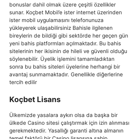
bonuslar dahil olmak üzere çeşitli özellikler
sunar. Koçbet Mobil’e ister internet üzerinden
ister mobil uygulamasını telefonunuza
yükleyerek ulaşabilirsiniz Bahisle ilgilenen
bireylerin de bildiği gibi sektörde her geçen gün
yeni bahis platformları açılmaktadır. Bu bahis
sitelerinin her ikisinin de hileli ve güvenli olduğu
söylenebilir. Üyelik işlemini tamamladıktan
sonra bu bahis siteleri üyelerine herhangi bir
avantaj sunmamaktadır. Genellikle diğerlerine
tercih edilir
Koçbet Lisans
Ülkemizde yasalara aykırı olsa da başka bir
ülkede Casino sitesi çalıştırmak için izin alınması
gerekmektedir. Yasallığı garanti altına almanın
temel faktörü bir Casino lisansına sahip