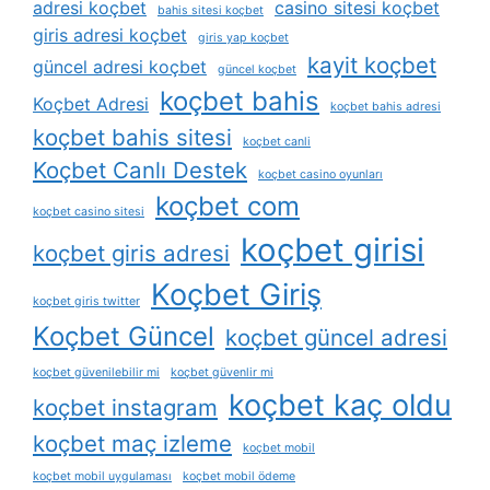
adresi koçbet
casino sitesi koçbet
bahis sitesi koçbet
giris adresi koçbet
giris yap koçbet
kayit koçbet
güncel adresi koçbet
güncel koçbet
koçbet bahis
Koçbet Adresi
koçbet bahis adresi
koçbet bahis sitesi
koçbet canli
Koçbet Canlı Destek
koçbet casino oyunları
koçbet com
koçbet casino sitesi
koçbet girisi
koçbet giris adresi
Koçbet Giriş
koçbet giris twitter
Koçbet Güncel
koçbet güncel adresi
koçbet güvenilebilir mi
koçbet güvenlir mi
koçbet kaç oldu
koçbet instagram
koçbet maç izleme
koçbet mobil
koçbet mobil uygulaması
koçbet mobil ödeme