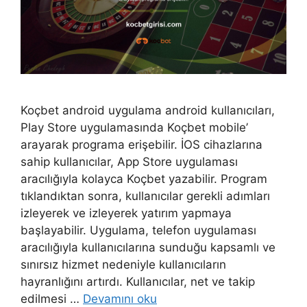
Koçbet android uygulama android kullanıcıları,
Play Store uygulamasında Koçbet mobile’
arayarak programa erişebilir. İOS cihazlarına
sahip kullanıcılar, App Store uygulaması
aracılığıyla kolayca Koçbet yazabilir. Program
tıklandıktan sonra, kullanıcılar gerekli adımları
izleyerek ve izleyerek yatırım yapmaya
başlayabilir. Uygulama, telefon uygulaması
aracılığıyla kullanıcılarına sunduğu kapsamlı ve
sınırsız hizmet nedeniyle kullanıcıların
hayranlığını artırdı. Kullanıcılar, net ve takip
edilmesi …
Devamını oku