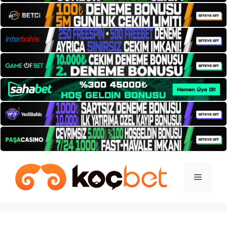
İçeriğe
atla
Menü