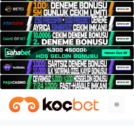
İçeriğe
atla
Menü