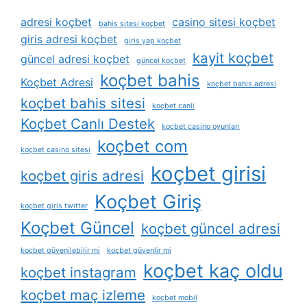
adresi koçbet
casino sitesi koçbet
bahis sitesi koçbet
giris adresi koçbet
giris yap koçbet
kayit koçbet
güncel adresi koçbet
güncel koçbet
koçbet bahis
Koçbet Adresi
koçbet bahis adresi
koçbet bahis sitesi
koçbet canli
Koçbet Canlı Destek
koçbet casino oyunları
koçbet com
koçbet casino sitesi
koçbet girisi
koçbet giris adresi
Koçbet Giriş
koçbet giris twitter
Koçbet Güncel
koçbet güncel adresi
koçbet güvenilebilir mi
koçbet güvenlir mi
koçbet kaç oldu
koçbet instagram
koçbet maç izleme
koçbet mobil