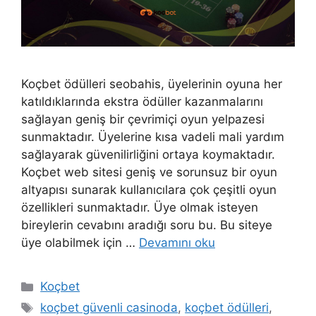
Koçbet ödülleri seobahis, üyelerinin oyuna her
katıldıklarında ekstra ödüller kazanmalarını
sağlayan geniş bir çevrimiçi oyun yelpazesi
sunmaktadır. Üyelerine kısa vadeli mali yardım
sağlayarak güvenilirliğini ortaya koymaktadır.
Koçbet web sitesi geniş ve sorunsuz bir oyun
altyapısı sunarak kullanıcılara çok çeşitli oyun
özellikleri sunmaktadır. Üye olmak isteyen
bireylerin cevabını aradığı soru bu. Bu siteye
üye olabilmek için …
Devamını oku
Kategoriler
Koçbet
Etiketler
koçbet güvenli casinoda
,
koçbet ödülleri
,