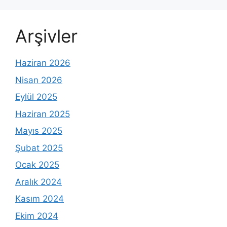
Arşivler
Haziran 2026
Nisan 2026
Eylül 2025
Haziran 2025
Mayıs 2025
Şubat 2025
Ocak 2025
Aralık 2024
Kasım 2024
Ekim 2024