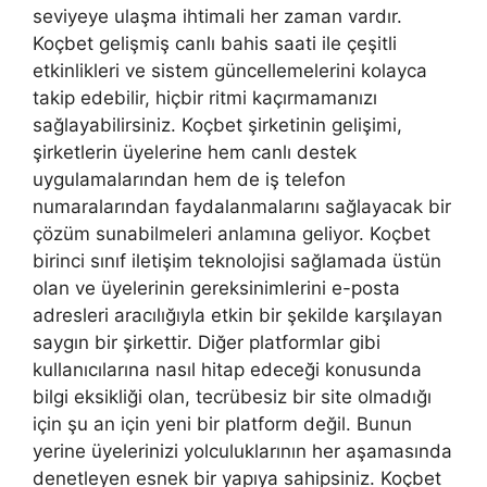
seviyeye ulaşma ihtimali her zaman vardır.
Koçbet gelişmiş canlı bahis saati ile çeşitli
etkinlikleri ve sistem güncellemelerini kolayca
takip edebilir, hiçbir ritmi kaçırmamanızı
sağlayabilirsiniz. Koçbet şirketinin gelişimi,
şirketlerin üyelerine hem canlı destek
uygulamalarından hem de iş telefon
numaralarından faydalanmalarını sağlayacak bir
çözüm sunabilmeleri anlamına geliyor. Koçbet
birinci sınıf iletişim teknolojisi sağlamada üstün
olan ve üyelerinin gereksinimlerini e-posta
adresleri aracılığıyla etkin bir şekilde karşılayan
saygın bir şirkettir. Diğer platformlar gibi
kullanıcılarına nasıl hitap edeceği konusunda
bilgi eksikliği olan, tecrübesiz bir site olmadığı
için şu an için yeni bir platform değil. Bunun
yerine üyelerinizi yolculuklarının her aşamasında
denetleyen esnek bir yapıya sahipsiniz. Koçbet