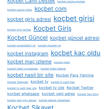
Koçbet Canlı Destek
koçbet casino oyunları
koçbet com
koçbet casino sitesi
koçbet girisi
koçbet giris adresi
Koçbet Giriş
koçbet giris twitter
Koçbet Güncel
koçbet güncel adresi
koçbet güvenilebilir mi
koçbet güvenlir mi
koçbet kaç oldu
koçbet instagram
koçbet maç izleme
koçbet mobil
koçbet mobil uygulaması
koçbet mobil ödeme
koçbet nasil bir site
Koçbet Para Yatırma
koçbet tv
Koçbet Telegram
koçbet tv canli maç
koçbet tv izle
Koçbet Twitter
koçbet tv canli maç izle
koçbet whatsapp
koçbet yeni adres
Koçbet Yeni Giriş
koçbet yeni giriş adresi
koçbet ödeme yöntemleri
Koçbet Şikayet