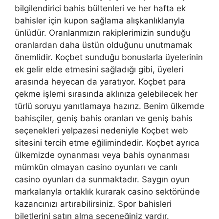
bilgilendirici bahis bültenleri ve her hafta ek
bahisler için kupon sağlama alışkanlıklarıyla
ünlüdür. Oranlarımızın rakiplerimizin sunduğu
oranlardan daha üstün olduğunu unutmamak
önemlidir. Koçbet sunduğu bonuslarla üyelerinin
ek gelir elde etmesini sağladığı gibi, üyeleri
arasında heyecan da yaratıyor. Koçbet para
çekme işlemi sırasında aklınıza gelebilecek her
türlü soruyu yanıtlamaya hazırız. Benim ülkemde
bahisçiler, geniş bahis oranları ve geniş bahis
seçenekleri yelpazesi nedeniyle Koçbet web
sitesini tercih etme eğilimindedir. Koçbet ayrıca
ülkemizde oynanması veya bahis oynanması
mümkün olmayan casino oyunları ve canlı
casino oyunları da sunmaktadır. Saygın oyun
markalarıyla ortaklık kurarak casino sektöründe
kazancınızı artırabilirsiniz. Spor bahisleri
biletlerini satın alma seçeneğiniz vardır.