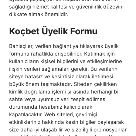
sağladığı hizmet kalitesi ve güvenilirlik düzeyini
dikkate almak önemlidir.
Koçbet Üyelik Formu
Bahisçiler, verilen bağlantıya tıklayarak üyelik
formuna rahatlıkla erişebilirler. Katılmak için
kullanıcıların kişisel bilgilerini ve etkileşimlerine
ilişkin verileri sağlamaları gerekir. Bu verilerin
siteye hatasız ve kesintisiz olarak iletilmesi
büyük önem taşımaktadır. Siteden çekilirken
kimlik doğrulama işlemi sırasında herhangi bir
sahte veya uyumsuz veri tespit edilmesi
durumunda hesabınız kalıcı olarak
kapatılacaktır. Web siteleri, çevrimiçi
etkinlikleriniz hakkında kesin bilgiler paylaşarak
size daha iyi ulaşabilir ve size ilgili promosyonlar