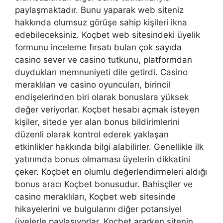
paylaşmaktadır. Bunu yaparak web siteniz
hakkında olumsuz görüşe sahip kişileri ikna
edebileceksiniz. Koçbet web sitesindeki üyelik
formunu inceleme fırsatı bulan çok sayıda
casino sever ve casino tutkunu, platformdan
duydukları memnuniyeti dile getirdi. Casino
meraklıları ve casino oyuncuları, birincil
endişelerinden biri olarak bonuslara yüksek
değer veriyorlar. Koçbet hesabı açmak isteyen
kişiler, sitede yer alan bonus bildirimlerini
düzenli olarak kontrol ederek yaklaşan
etkinlikler hakkında bilgi alabilirler. Genellikle ilk
yatırımda bonus olmaması üyelerin dikkatini
çeker. Koçbet en olumlu değerlendirmeleri aldığı
bonus aracı Koçbet bonusudur. Bahisçiler ve
casino meraklıları, Koçbet web sitesinde
hikayelerini ve bulgularını diğer potansiyel
üyelerle paylaşıyorlar. Koçbet ararken sitenin