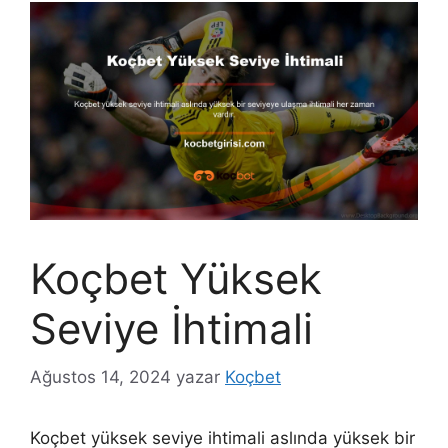
Koçbet Yüksek
Seviye İhtimali
Ağustos 14, 2024
yazar
Koçbet
Koçbet yüksek seviye ihtimali aslında yüksek bir