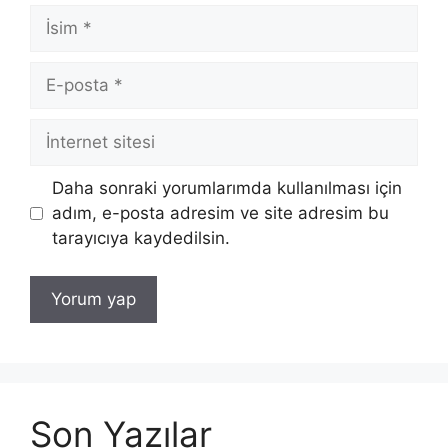
İsim
E-
posta
İnternet
sitesi
Daha sonraki yorumlarımda kullanılması için
adım, e-posta adresim ve site adresim bu
tarayıcıya kaydedilsin.
Son Yazılar