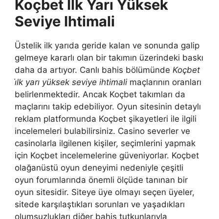
Koçbet İlk Yarı Yüksek
Seviye Ihtimali
Üstelik ilk yarıda geride kalan ve sonunda galip
gelmeye kararlı olan bir takımın üzerindeki baskı
daha da artıyor. Canlı bahis bölümünde
Koçbet
i̇lk yarı yüksek seviye ihtimali
maçlarının oranları
belirlenmektedir. Ancak Koçbet takımları da
maçlarını takip edebiliyor. Oyun sitesinin detaylı
reklam platformunda Koçbet şikayetleri ile ilgili
incelemeleri bulabilirsiniz. Casino severler ve
casinolarla ilgilenen kişiler, seçimlerini yapmak
için Koçbet incelemelerine güveniyorlar. Koçbet
olağanüstü oyun deneyimi nedeniyle çeşitli
oyun forumlarında önemli ölçüde tanınan bir
oyun sitesidir. Siteye üye olmayı seçen üyeler,
sitede karşılaştıkları sorunları ve yaşadıkları
olumsuzlukları diğer bahis tutkunlarıyla