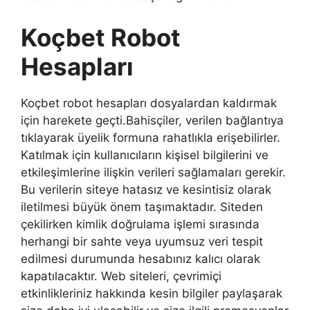
Koçbet Robot
Hesapları
Koçbet robot hesapları dosyalardan kaldırmak
için harekete geçti.Bahisçiler, verilen bağlantıya
tıklayarak üyelik formuna rahatlıkla erişebilirler.
Katılmak için kullanıcıların kişisel bilgilerini ve
etkileşimlerine ilişkin verileri sağlamaları gerekir.
Bu verilerin siteye hatasız ve kesintisiz olarak
iletilmesi büyük önem taşımaktadır. Siteden
çekilirken kimlik doğrulama işlemi sırasında
herhangi bir sahte veya uyumsuz veri tespit
edilmesi durumunda hesabınız kalıcı olarak
kapatılacaktır. Web siteleri, çevrimiçi
etkinlikleriniz hakkında kesin bilgiler paylaşarak