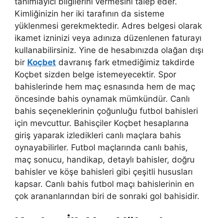
tanımlayıcı bilgilerini vermesini talep eder.
Kimliğinizin her iki tarafının da sisteme
yüklenmesi gerekmektedir. Adres belgesi olarak
ikamet izninizi veya adınıza düzenlenen faturayı
kullanabilirsiniz. Yine de hesabınızda olağan dışı
bir
Koçbet
davranış fark etmediğimiz takdirde
Koçbet sizden belge istemeyecektir. Spor
bahislerinde hem maç esnasında hem de maç
öncesinde bahis oynamak mümkündür. Canlı
bahis seçeneklerinin çoğunluğu futbol bahisleri
için mevcuttur. Bahisçiler Koçbet hesaplarına
giriş yaparak izledikleri canlı maçlara bahis
oynayabilirler. Futbol maçlarında canlı bahis,
maç sonucu, handikap, detaylı bahisler, doğru
bahisler ve köşe bahisleri gibi çeşitli hususları
kapsar. Canlı bahis futbol maçı bahislerinin en
çok arananlarından biri de sonraki gol bahisidir.