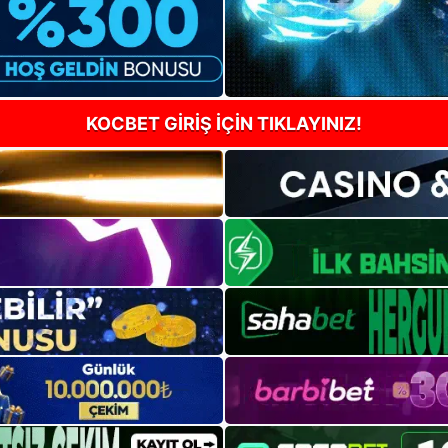
KOCBET GİRİŞ İÇİN TIKLAYINIZ!