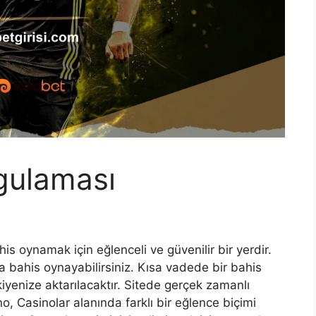
gulaması
s oynamak için eğlenceli ve güvenilir bir yerdir.
a bahis oynayabilirsiniz. Kısa vadede bir bahis
yenize aktarılacaktır. Sitede gerçek zamanlı
o, Casinolar alanında farklı bir eğlence biçimi